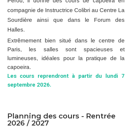
Pérou, il donne des cours de capoeira en
compagnie de Instructrice Colibri au Centre La
Sourdière ainsi que dans le Forum des
Halles.
Extrêmement bien situé dans le centre de
Paris, les salles sont spacieuses et
lumineuses, idéales pour la pratique de la
capoeira.
Les cours reprendront à partir du lundi 7
septembre 2026.
Planning des cours - Rentrée
2026 / 2027