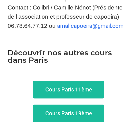
Contact : Colibri / Camille Nénot (Présidente
de l’association et professeur de capoeira)
06.78.64.77.12 ou
amal.capoeira@gmail.com
Découvrir nos autres cours
dans Paris
Cours Paris 11ème
Cours Paris 19ème