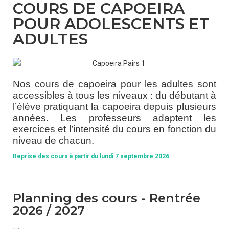
COURS DE CAPOEIRA
POUR ADOLESCENTS ET
ADULTES
Nos cours de capoeira pour les adultes sont
accessibles à tous les niveaux : du débutant à
l’élève pratiquant la capoeira depuis plusieurs
années. Les professeurs adaptent les
exercices et l’intensité du cours en fonction du
niveau de chacun.
Reprise des cours à partir du lundi 7 septembre 2026
Planning des cours - Rentrée
2026 / 2027