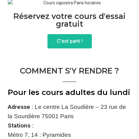
Réservez votre cours d'essai
gratuit
C'est parti !
COMMENT S'Y RENDRE ?
Pour les cours adultes du lundi
Adresse
: Le centre La Soudière – 23 rue de
la Sourdière 75001 Paris
Stations
:
Métro 7, 14 : Pyramides