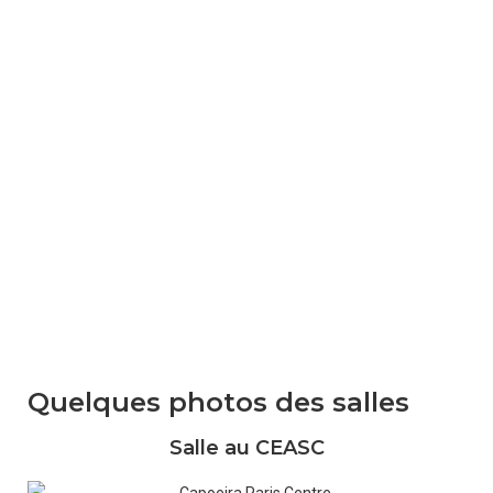
Quelques photos des salles
Salle au CEASC