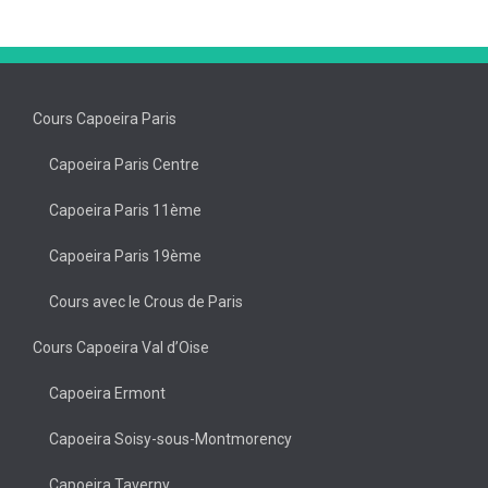
Cours Capoeira Paris
Capoeira Paris Centre
Capoeira Paris 11ème
Capoeira Paris 19ème
Cours avec le Crous de Paris
Cours Capoeira Val d’Oise
Capoeira Ermont
Capoeira Soisy-sous-Montmorency
Capoeira Taverny