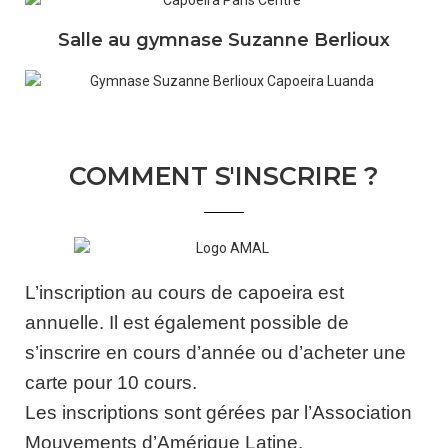
Salle au gymnase Suzanne Berlioux
COMMENT S'INSCRIRE ?
L’inscription au cours de capoeira est
annuelle. Il est également possible de
s’inscrire en cours d’année ou d’acheter une
carte pour 10 cours.
Les inscriptions sont gérées par l’Association
Mouvements d’Amérique Latine.