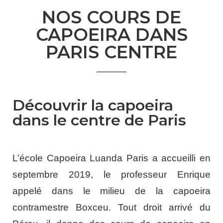
NOS COURS DE
CAPOEIRA DANS
PARIS CENTRE
Découvrir la capoeira
dans le centre de Paris
L’école Capoeira Luanda Paris a accueilli en
septembre 2019, le professeur Enrique
appelé dans le milieu de la capoeira
contramestre Boxceu. Tout droit arrivé du