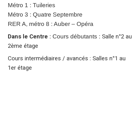
Métro 1 : Tuileries
Métro 3 : Quatre Septembre
RER A, métro 8 : Auber – Opéra
Dans le Centre
: Cours débutants :
Salle n°2 au
2ème étage
Cours intermédiaires / avancés : Salles n°1 au
1er étage