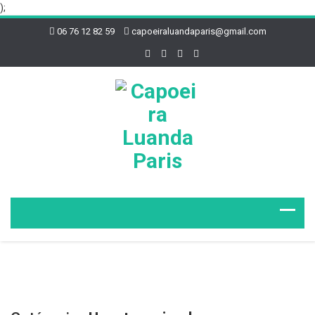
);
06 76 12 82 59
capoeiraluandaparis@gmail.com