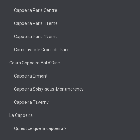
Capoeira Paris Centre
Capoeira Paris 11ème
Capoeira Paris 19ème
Cours avec le Crous de Paris
Cours Capoeira Val d’Oise
Capoeira Ermont
Capoeira Soisy-sous-Montmorency
Capoeira Taverny
La Capoeira
Qu’est ce que la capoeira ?